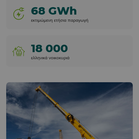
68 GWh
εκτιμώμενη ετήσια παραγωγή
18 000
ελληνικά νοικοκυριά