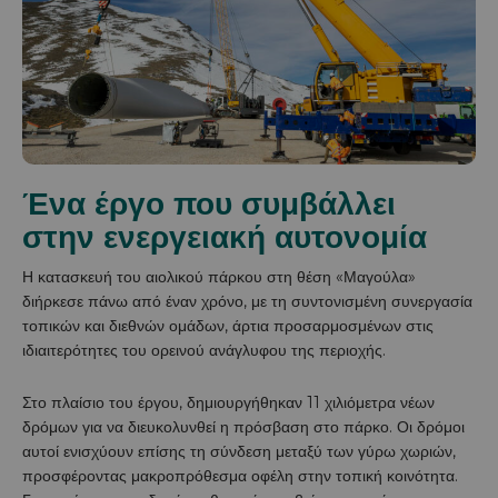
Ένα έργο που συμβάλλει
στην ενεργειακή αυτονομία
Η κατασκευή του αιολικού πάρκου στη θέση «Μαγούλα»
διήρκεσε πάνω από έναν χρόνο, με τη συντονισμένη συνεργασία
τοπικών και διεθνών ομάδων, άρτια προσαρμοσμένων στις
ιδιαιτερότητες του ορεινού ανάγλυφου της περιοχής.
Στο πλαίσιο του έργου, δημιουργήθηκαν 11 χιλιόμετρα νέων
δρόμων για να διευκολυνθεί η πρόσβαση στο πάρκο. Οι δρόμοι
αυτοί ενισχύουν επίσης τη σύνδεση μεταξύ των γύρω χωριών,
προσφέροντας μακροπρόθεσμα οφέλη στην τοπική κοινότητα.