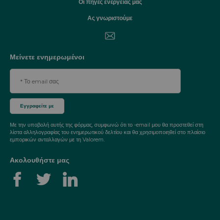
Οι πηγές ενέργειάς μας
Ας γνωριστούμε
Μείνετε ενημερωμένοι
Με την υποβολή αυτής της φόρμας, συμφωνώ ότι το -email μου θα προστεθεί στη
λίστα αλληλογραφίας του ενημερωτικού δελτίου και θα χρησιμοποιηθεί στο πλαίσιο
εμπορικών ανταλλαγών με τη Valorem.
Ακολουθήστε μας