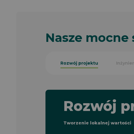
Nasze mocne s
Rozwój projektu
Inżynie
Rozwój p
Tworzenie lokalnej wartości