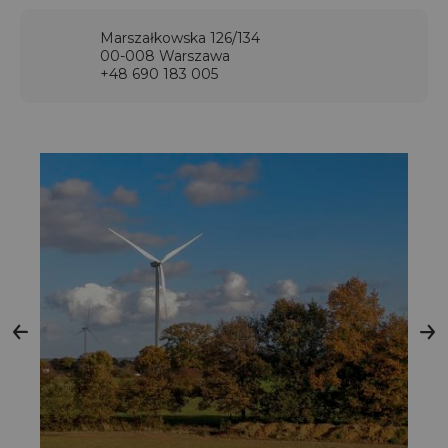
Marszałkowska 126/134
00-008 Warszawa
+48 690 183 005