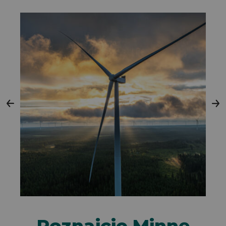
Poznajcie Minnę