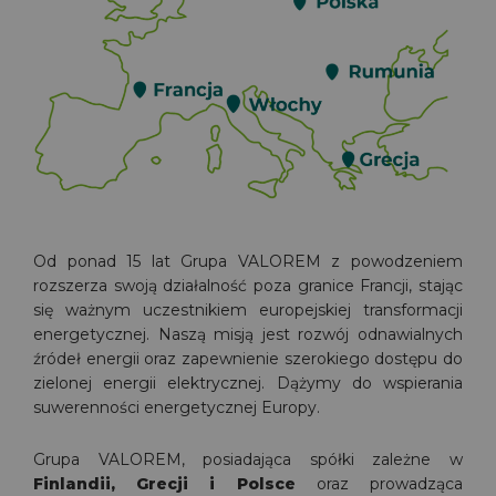
Od ponad 15 lat Grupa VALOREM z powodzeniem
rozszerza swoją działalność poza granice Francji, stając
się ważnym uczestnikiem europejskiej transformacji
energetycznej. Naszą misją jest rozwój odnawialnych
źródeł energii oraz zapewnienie szerokiego dostępu do
zielonej energii elektrycznej. Dążymy do wspierania
suwerenności energetycznej Europy.
Grupa VALOREM, posiadająca spółki zależne w
Finlandii, Grecji i Polsce
oraz prowadząca