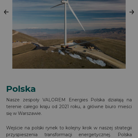
Polska
Nasze zespoły VALOREM Energies Polska działają na
terenie całego kraju od 2021 roku, a główne biuro mieści
się w Warszawie.
Wejście na polski rynek to kolejny krok w naszej strategii
przyspieszenia transformacji energetycznej. Polska