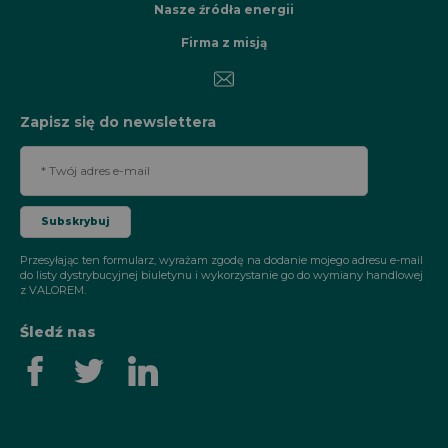
Nasze źródła energii
Firma z misją
Zapisz się do newslettera
Przesyłając ten formularz, wyrażam zgodę na dodanie mojego adresu e-mail
do listy dystrybucyjnej biuletynu i wykorzystanie go do wymiany handlowej
z VALOREM.
Śledź nas