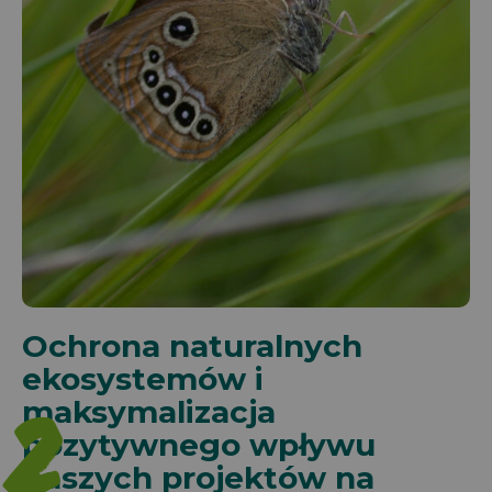
Ochrona naturalnych
ekosystemów i
2
maksymalizacja
pozytywnego wpływu
naszych projektów na