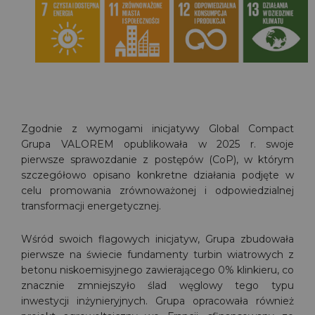
Zgodnie z wymogami inicjatywy Global Compact
Grupa VALOREM opublikowała w 2025 r. swoje
pierwsze sprawozdanie z postępów (CoP), w którym
szczegółowo opisano konkretne działania podjęte w
celu promowania zrównoważonej i odpowiedzialnej
transformacji energetycznej.
Wśród swoich flagowych inicjatyw, Grupa zbudowała
pierwsze na świecie fundamenty turbin wiatrowych z
betonu niskoemisyjnego zawierającego 0% klinkieru, co
znacznie zmniejszyło ślad węglowy tego typu
inwestycji inżynieryjnych. Grupa opracowała również