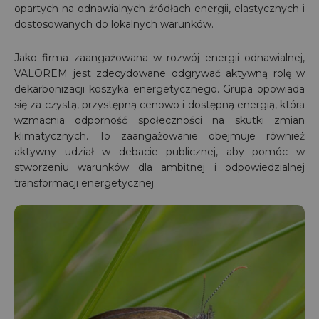
opartych na odnawialnych źródłach energii, elastycznych i
dostosowanych do lokalnych warunków.
Jako firma zaangażowana w rozwój energii odnawialnej,
VALOREM jest zdecydowane odgrywać aktywną rolę w
dekarbonizacji koszyka energetycznego. Grupa opowiada
się za czystą, przystępną cenowo i dostępną energią, która
wzmacnia odporność społeczności na skutki zmian
klimatycznych. To zaangażowanie obejmuje również
aktywny udział w debacie publicznej, aby pomóc w
stworzeniu warunków dla ambitnej i odpowiedzialnej
transformacji energetycznej.