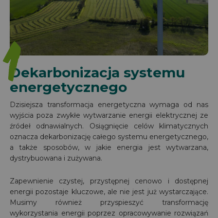
1
Dekarbonizacja systemu
energetycznego
Dzisiejsza transformacja energetyczna wymaga od nas
wyjścia poza zwykłe wytwarzanie energii elektrycznej ze
źródeł odnawialnych. Osiągnięcie celów klimatycznych
oznacza dekarbonizację całego systemu energetycznego,
a także sposobów, w jakie energia jest wytwarzana,
dystrybuowana i zużywana.
Zapewnienie czystej, przystępnej cenowo i dostępnej
energii pozostaje kluczowe, ale nie jest już wystarczające.
Musimy również przyspieszyć transformację
wykorzystania energii poprzez opracowywanie rozwiązań