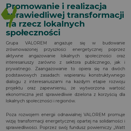
4
Promowanie i realizacja
sprawiedliwej transformacji
na rzecz lokalnych
społeczności
Grupa VALOREM angażuje się w budowanie
zrównoważonej przyszłości energetycznej poprzez
aktywne angażowanie lokalnych społeczności oraz
interesariuszy zarówno z sektora publicznego, jak i
prywatnego. Zaangażowanie to opiera się na dwóch
podstawowych zasadach: wspieraniu konstruktywnego
dialogu z interesariuszami na każdym etapie rozwoju
projektu oraz zapewnieniu, że wytworzona wartość
ekonomiczna jest sprawiedliwie dzielona z korzyścią dla
lokalnych społeczności i regionów.
Poza rozwojem energii odnawialnej VALOREM promuje
wizję transformacji energetycznej opartej na solidarności i
sprawiedliwości. Poprzez swój fundusz powierniczy „Watt