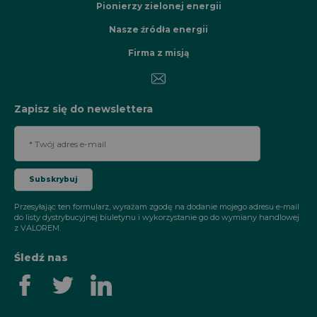
Pionierzy zielonej energii
Nasze źródła energii
Firma z misją
Zapisz się do newslettera
Przesyłając ten formularz, wyrażam zgodę na dodanie mojego adresu e-mail
do listy dystrybucyjnej biuletynu i wykorzystanie go do wymiany handlowej
z VALOREM.
Śledź nas