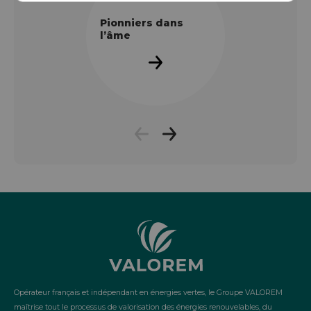
Pionniers dans
l’âme
Opérateur français et indépendant en énergies vertes, le Groupe VALOREM
maîtrise tout le processus de valorisation des énergies renouvelables, du