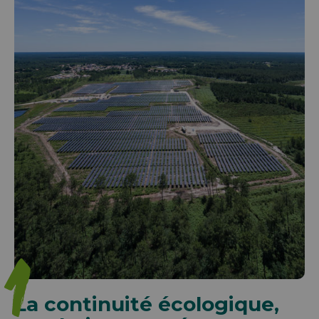
1
La continuité écologique,