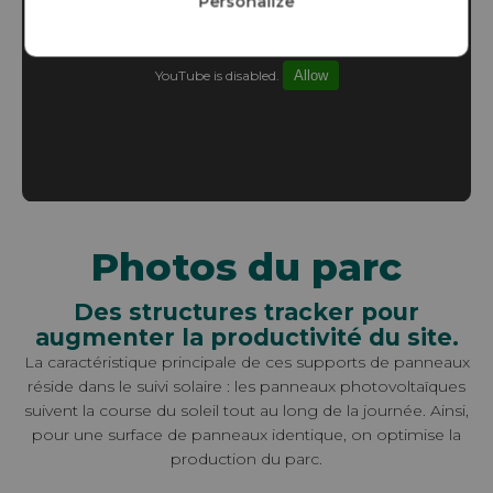
Personalize
YouTube is disabled.
Allow
Photos du parc
Des structures tracker pour
augmenter la productivité du site.
La caractéristique principale de ces supports de panneaux
réside dans le suivi solaire : les panneaux photovoltaïques
suivent la course du soleil tout au long de la journée. Ainsi,
pour une surface de panneaux identique, on optimise la
production du parc.