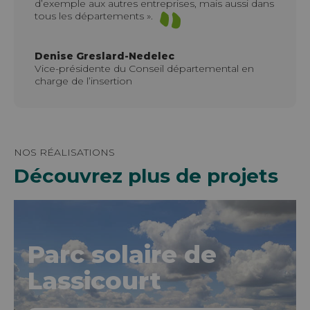
d’exemple aux autres entreprises, mais aussi dans
tous les départements ».
Denise Greslard-Nedelec
Vice-présidente du Conseil départemental en
charge de l’insertion
NOS RÉALISATIONS
Découvrez plus de projets
Parc solaire de
Lassicourt