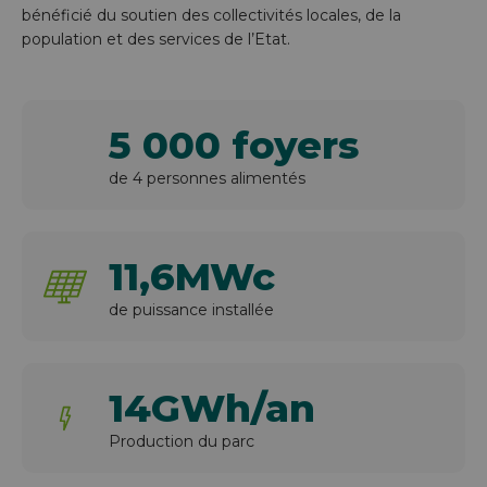
bénéficié du soutien des collectivités locales, de la
population et des services de l’Etat.
5 000 foyers
de 4 personnes alimentés
11,6MWc
de puissance installée
14GWh/an
Production du parc