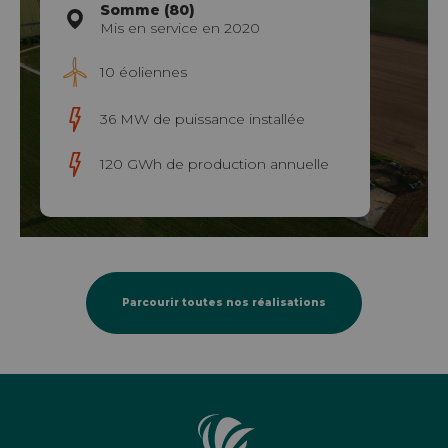
Somme (80)
Mis en service en 2020
10 éoliennes
36 MW de puissance installée
120 GWh de production annuelle
Parcourir toutes nos réalisations