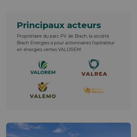
Principaux acteurs
Propriétaire du parc PV de Brach, la société
Brach Energies a pour actionnaires l’opérateur
en énergies vertes VALOREM.