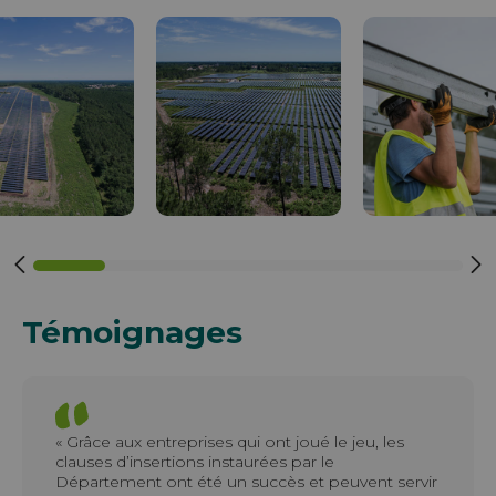
Témoignages
« Grâce aux entreprises qui ont joué le jeu, les
clauses d’insertions instaurées par le
Département ont été un succès et peuvent servir