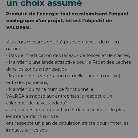
un choix assumé
Produire de l’énergie tout en minimisant l’impact
écologique
d’un projet, tel est l’objectif de
VALOREM.
Plusieurs mesures ont été prises en faveur du milieu
naturel :
• Pas de modification des réseaux de fossés et de crastes,
• Maintien d’une lande attractive pour le Fadet des Lèches
dans les zones antimasques,
• Maintien de la végétation naturelle (lande à molinie)
entre les panneaux,
• Maintien du zone humide fonctionnelle.
VALREA a imposé aux entreprises le respect d’un
calendrier de travaux adapté
aux périodes de reproduction et de nidification. De plus,
les interventions sur site
ont respecté un plan de circulation stricte pour limiter les
impacts sur les sols.