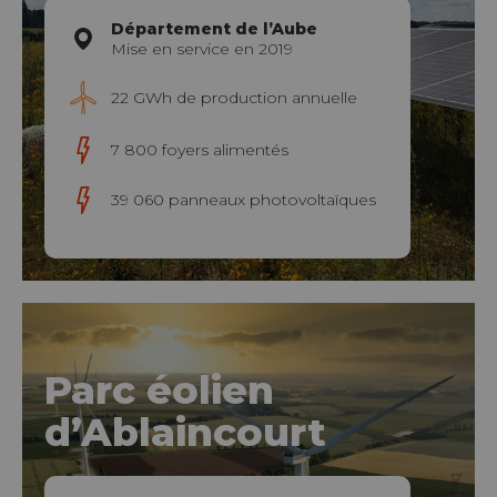
Département de l’Aube
Mise en service en 2019
22 GWh de production annuelle
7 800 foyers alimentés
39 060 panneaux photovoltaïques
Parc éolien
d’Ablaincourt