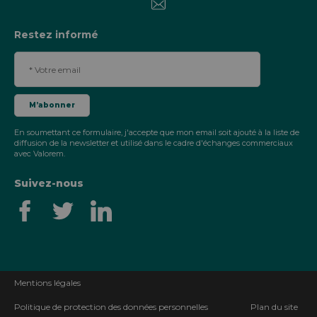
Restez informé
En soumettant ce formulaire, j'accepte que mon email soit ajouté à la liste de
diffusion de la newsletter et utilisé dans le cadre d'échanges commerciaux
avec Valorem.
Suivez-nous
Mentions légales
Politique de protection des données personnelles
Plan du site