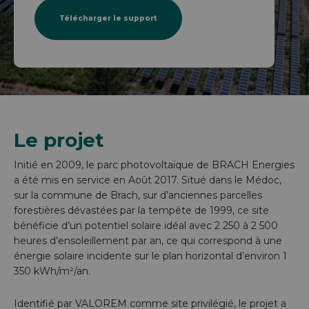
Télécharger le support
Le projet
Initié en 2009, le parc photovoltaïque de BRACH Energies
a été mis en service en Août 2017. Situé dans le Médoc,
sur la commune de Brach, sur d’anciennes parcelles
forestières dévastées par la tempête de 1999, ce site
bénéficie d’un potentiel solaire idéal avec 2 250 à 2 500
heures d’ensoleillement par an, ce qui correspond à une
énergie solaire incidente sur le plan horizontal d’environ 1
350 kWh/m²/an.
Identifié par VALOREM comme site privilégié, le projet a