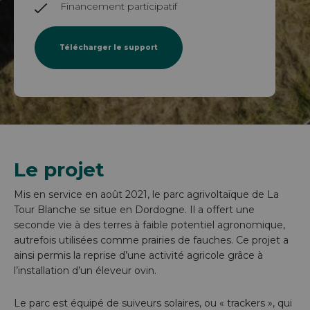
Financement participatif
Télécharger le support
Le projet
Mis en service en août 2021, le parc agrivoltaïque de La
Tour Blanche se situe en Dordogne. Il a offert une
seconde vie à des terres à faible potentiel agronomique,
autrefois utilisées comme prairies de fauches. Ce projet a
ainsi permis la reprise d’une activité agricole grâce à
l’installation d’un éleveur ovin.
Le parc est équipé de suiveurs solaires, ou « trackers », qui