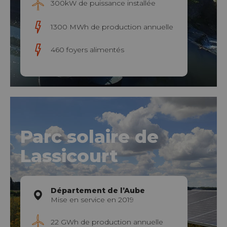
300kW de puissance installée
1300 MWh de production annuelle
460 foyers alimentés
Parc solaire de
Lassicourt
Département de l’Aube
Mise en service en 2019
22 GWh de production annuelle