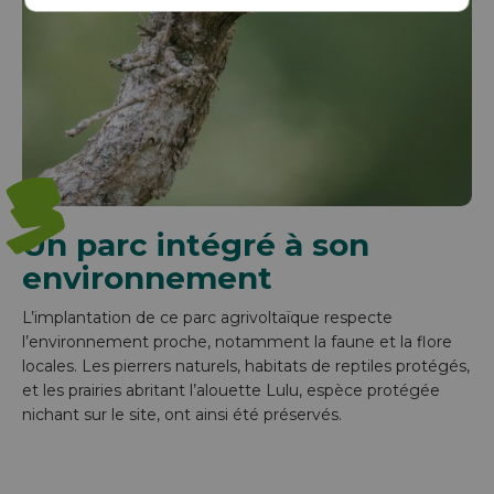
3
Un parc intégré à son
environnement
L’implantation de ce parc agrivoltaïque respecte
l’environnement proche, notamment la faune et la flore
locales. Les pierrers naturels, habitats de reptiles protégés,
et les prairies abritant l’alouette Lulu, espèce protégée
nichant sur le site, ont ainsi été préservés.