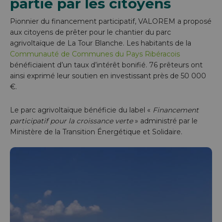
partie par les citoyens
Pionnier du financement participatif, VALOREM a proposé
aux citoyens de prêter pour le chantier du parc
agrivoltaïque de La Tour Blanche. Les habitants de la
Communauté de Communes du Pays Ribéracois
bénéficiaient d’un taux d’intérêt bonifié. 76 prêteurs ont
ainsi exprimé leur soutien en investissant près de 50 000
€.
Le parc agrivoltaïque bénéficie du label «
Financement
participatif pour la croissance verte
» administré par le
Ministère de la Transition Énergétique et Solidaire.