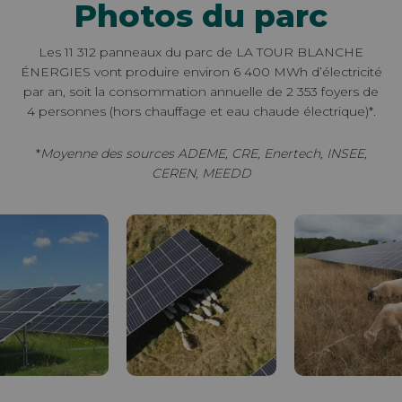
Photos du parc
Les 11 312 panneaux du parc de LA TOUR BLANCHE
ÉNERGIES vont produire environ 6 400 MWh d’électricité
par an, soit la consommation annuelle de 2 353 foyers de
4 personnes (hors chauffage et eau chaude électrique)*.
*
Moyenne des sources ADEME, CRE, Enertech, INSEE,
CEREN, MEEDD