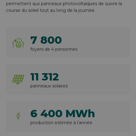
permettent aux panneaux photovoltaïques de suivre la
course du soleil tout au long de la journée.
7 800
foyers de 4 personnes
11 312
panneaux solaires
6 400 MWh
production estimée à l’année