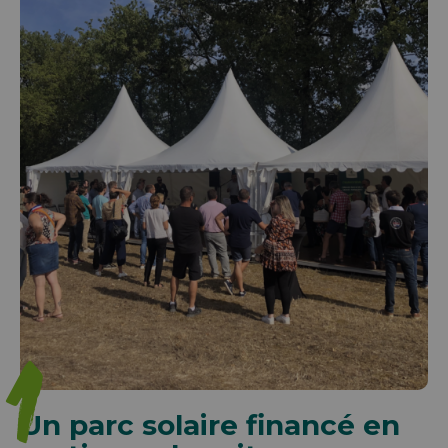
1
Un parc solaire financé en