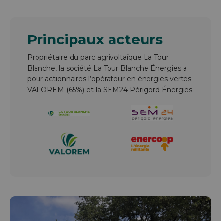
Principaux acteurs
Propriétaire du parc agrivoltaïque La Tour
Blanche, la société La Tour Blanche Énergies a
pour actionnaires l’opérateur en énergies vertes
VALOREM (65%) et la SEM24 Périgord Énergies.